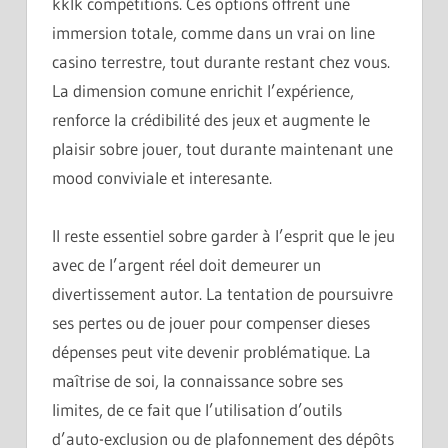
kklk compétitions. Ces options offrent une
immersion totale, comme dans un vrai on line
casino terrestre, tout durante restant chez vous.
La dimension comune enrichit l’expérience,
renforce la crédibilité des jeux et augmente le
plaisir sobre jouer, tout durante maintenant une
mood conviviale et interesante.
Il reste essentiel sobre garder à l’esprit que le jeu
avec de l’argent réel doit demeurer un
divertissement autor. La tentation de poursuivre
ses pertes ou de jouer pour compenser dieses
dépenses peut vite devenir problématique. La
maîtrise de soi, la connaissance sobre ses
limites, de ce fait que l’utilisation d’outils
d’auto-exclusion ou de plafonnement des dépôts