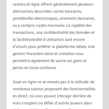
casinos en ligne offrent généralement plusieurs
alternatives sécurisées: cartes bancaires,
portefeuilles électroniques, virements bancaires,
ou y compris crypto-monnaies. La rapidité des
transactions, una confidentialité des données et
la facilitésobriété d’utilisation sont encore
d’atouts pour préférer la plateforme idéale. Une
gestion financière claire et cristalino vous
permettra également de suivre ces gains et
pertes en toute confiance.
Jouer en ligne ne se remate pas à la solitude: de
nombreux casinos proposent des fonctionnalités
en direct, où vous pouvez interagir derrière de
vrais croupiers ou défier d’autres joueurs dans