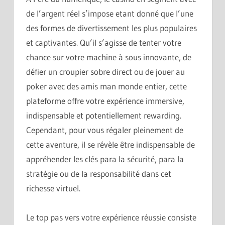
de l’argent réel s’impose etant donné que l’une
des formes de divertissement les plus populaires
et captivantes. Qu’il s’agisse de tenter votre
chance sur votre machine à sous innovante, de
défier un croupier sobre direct ou de jouer au
poker avec des amis man monde entier, cette
plateforme offre votre expérience immersive,
indispensable et potentiellement rewarding.
Cependant, pour vous régaler pleinement de
cette aventure, il se révèle être indispensable de
appréhender les clés para la sécurité, para la
stratégie ou de la responsabilité dans cet
richesse virtuel.
Le top pas vers votre expérience réussie consiste