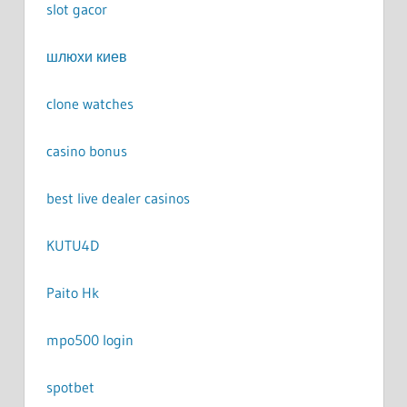
slot gacor
шлюхи киев
clone watches
casino bonus
best live dealer casinos
KUTU4D
Paito Hk
mpo500 login
spotbet