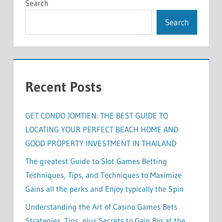
Search
Search
Recent Posts
GET CONDO JOMTIEN: THE BEST GUIDE TO
LOCATING YOUR PERFECT BEACH HOME AND
GOOD PROPERTY INVESTMENT IN THAILAND
The greatest Guide to Slot Games Betting
Techniques, Tips, and Techniques to Maximize
Gains all the perks and Enjoy typically the Spin
Understanding the Art of Casino Games Bets
Strategies, Tips, plus Secrets to Gain Big at the