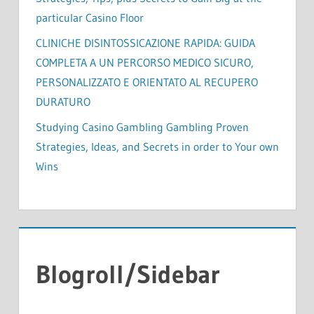
particular Casino Floor
CLINICHE DISINTOSSICAZIONE RAPIDA: GUIDA
COMPLETA A UN PERCORSO MEDICO SICURO,
PERSONALIZZATO E ORIENTATO AL RECUPERO
DURATURO
Studying Casino Gambling Gambling Proven
Strategies, Ideas, and Secrets in order to Your own
Wins
Blogroll/Sidebar